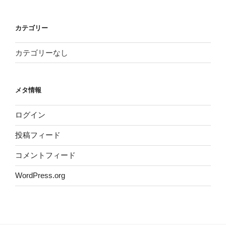
カテゴリー
カテゴリーなし
メタ情報
ログイン
投稿フィード
コメントフィード
WordPress.org